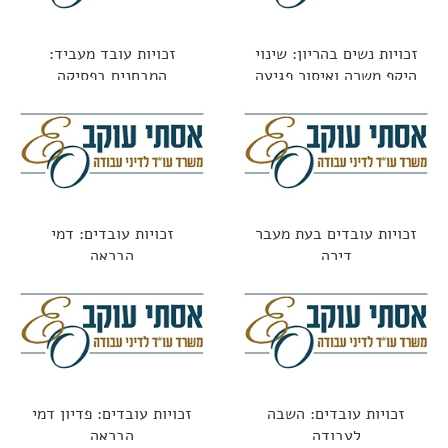
זכויות נשים בהריון: שינוי
זכויות עובד מעביד:
היקף משרה ואיסור פגיעה
המבחנים בפסיקה
בתנאים
זכויות עובדים בעת מעבר
זכויות עובדים: דמי
דירה
הבראה
זכויות עובדים: השבה
זכויות עובדים: פדיון דמי
לעבודה
הבראה