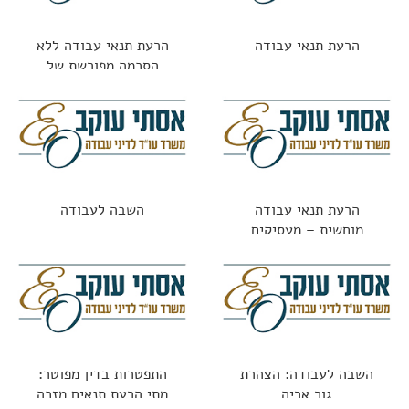
הרעת תנאי עבודה
הרעת תנאי עבודה ללא
הסכמה מפורשת של
העובד
הרעת תנאי עבודה
השבה לעבודה
מוחשית – מעסיקים
משלמים על טעויות
השבה לעבודה: הצהרת
התפטרות בדין מפוטר:
גור אריה
מתי הרעת תנאים מזכה