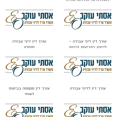
לשמירה על הזכויות שלכם
עורך דין דיני עבודה -
עורך דין דיני עבודה
לייצוג בתביעות זכויות
מומלץ
העובדים כולל בתקופת
הקורונה
עורך דין לדיני עבודה
עורך דין מתמחה בביטוח
לאומי