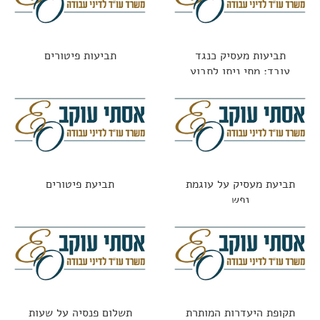
תביעות מעסיק כנגד
תביעות פיטורים
עובד: מתי ניתן לתבוע
עובד שגרם נזק?
תביעת מעסיק על עוגמת
תביעת פיטורים
נפש
תקופת היעדרות המותרת
תשלום פנסיה על שעות