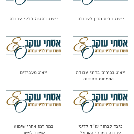
ייצוג בבית הדין לעבודה
ייצוג בהגנה בדיני עבודה
ייצוג בכירים בדיני עבודה
ייצוג מעבידים
– התמחות ייחודית
כיצד לבחור עו"ד לדיני
כמה זמן אחרי שימוע
עבודה במרכז הארץ?
אפשר לפטר