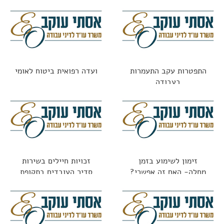
בפיצויים?
התפטרות עקב התעמרות
ועדה רפואית ביטוח לאומי
בעבודה
זימון לשימוע בזמן
זכויות חיילים בשירות
מחלה- האם זה אפשרי?
סדיר העובדים בתקופת
השירות