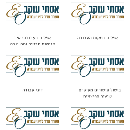
אפליה במקום העבודה
אפליה בעבודה: איך
מגישים תביעה ומה גובה
הפיצוי?
ביטול פיטורים מעיקרם –
דיני עבודה
שיעור הפיצויים