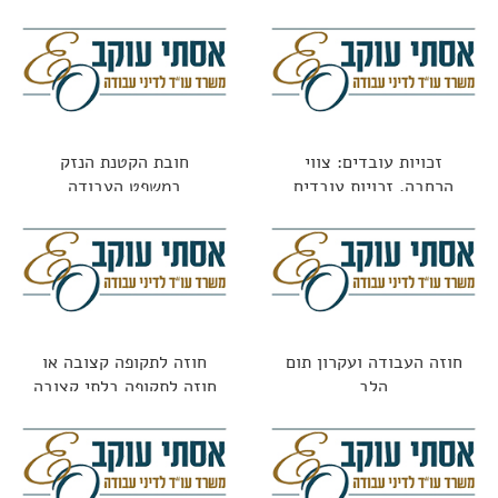
זכויות עובדים: צווי
חובת הקטנת הנזק
הרחבה, זכויות עובדים
במשפט העבודה
ופערי מידע
חוזה העבודה ועקרון תום
חוזה לתקופה קצובה או
הלב
חוזה לתקופה בלתי קצובה