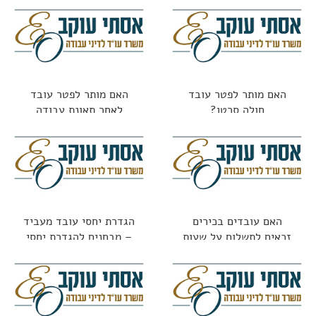
האם מותר לפטר עובד
האם מותר לפטר עובד
חולה סרטן?
לאחר תאונת עבודה
האם עובדים בכירים
הגדרת יחסי עובד מעביד
זכאים לתשלום על שעות
– מבחנים להגדרת יחסי
נוספות?
עובד מעביד