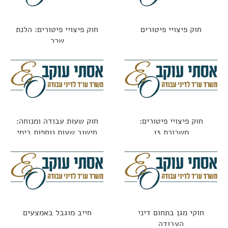
חוק פיצויי פיטורים
חוק פיצויי פיטורים: הלנת
שכר
חוק פיצויי פיטורים:
חוק שעות עבודה ומנוחה:
משכורת 13
חישוב שעות נוספות בימי
מנוחה
חוקי מגן בתחום דיני
חייב מוגבל באמצעים
העבודה