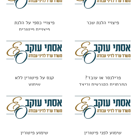
פיצויי הלנת שכר
פיצויי כספי על הלנת
פיצויים פיטורים
פרילנסר או עובד?
קנס על פיטורין ללא
המבחנים הקובעים וכיצד
שימוע
נמנעים מתביעות
שימוע לפני פיטורין
שימוע פיטורין