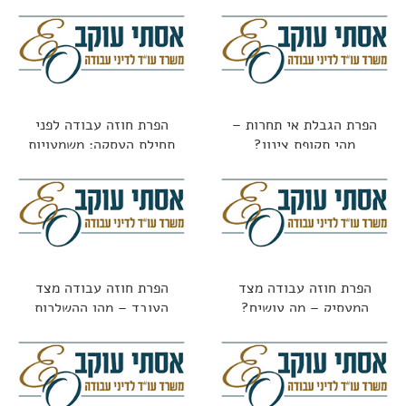
הפרת הגבלת אי תחרות –
הפרת חוזה עבודה לפני
מהי תקופת צינון?
תחילת העסקה: משמעויות
משפטיות
הפרת חוזה עבודה מצד
הפרת חוזה עבודה מצד
המעסיק – מה עושים?
העובד – מהן ההשלכות