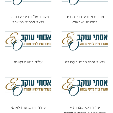
מהן זכויות עובדים זרים
משרד עו"ד דיני עבודה -
במדינת ישראל?
כיצד לבחור במשרד
הנכון?
ניצול יחסי מרות בעבודה
עו"ד ביטוח לאומי
עו"ד דיני עבודה -
עורך דין ביטוח לאומי