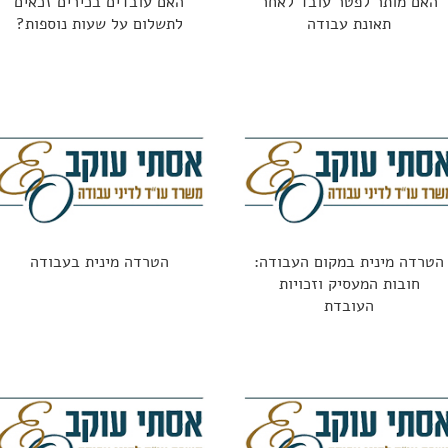
האם מותר לפטר עובד לאחר
האם עובדים בכירים זכאים
תאונת עבודה
לתשלום על שעות נוספות?
הטרדה מינית במקום העבודה:
הטרדה מינית בעבודה
חובות המעסיק וזכויות
העובדת