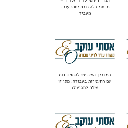
הגדרת יחסי עובד מעביד –
מבחנים להגדרת יחסי עובד
מעביד
המדריך המשפטי להתמודדות
עם התעמרות בעבודה: מתי זו
עילה לתביעה?