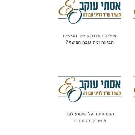
אפליה בעבודה: איך מגישים
תביעה ומה גובה הפיצוי?
האם ויתור על שימוע לפני
פיטורין זה חוקי?