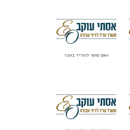
האם מותר להוריד בשכר