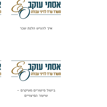
איך להגיש הלנת שכר
ביטול פיטורים מעיקרם –
שיעור הפיצויים