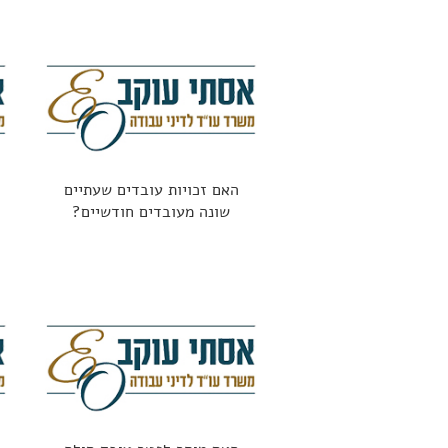
האם זכויות עובדים שעתיים
שונה מעובדים חודשיים?