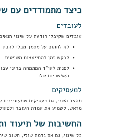
כיצד מתמודדים עם שי
לעובדים
עובדים שקיבלו הודעה על שינוי תנאים 
לא לחתום על מסמך מבלי להבין 
לבקש זמן להתייעצות משפטית
לפנות לעו"ד המתמחה בדיני עבוד
האפשריות שלו
למעסיקים
מהצד השני, גם מעסיקים שמעוניינים לב
מראש, לשמוע את עמדת העובד ולפעול 
החשיבות של תיעוד ות
כל שינוי, גם אם נדמה שולי, חשוב שי