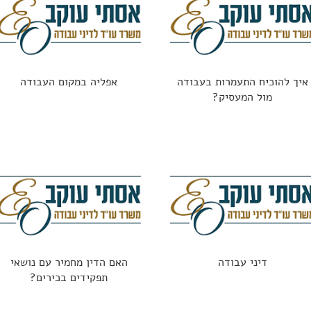
איך להוכיח התעמרות בעבודה
אפליה במקום העבודה
מול המעסיק?
דיני עבודה
האם הדין מחמיר עם נושאי
תפקידים בכירים?