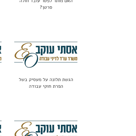
האם מותר לפטר עובד חולה
סרטן?
הגשת תלונה על מעסיק בשל
הפרת חוקי עבודה