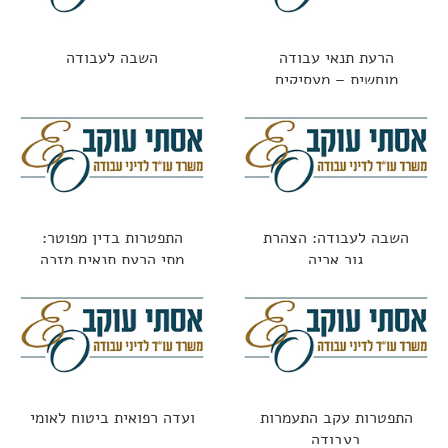
הרעת תנאי עבודה
השבה לעבודה
מוחשית – מעסיקים
משלמים על טעויות
השבה לעבודה: הצהרת
התפטרות בדין מפוטר:
גור אריה
מתי הרעת תנאים מזכה
בפיצויים?
התפטרות עקב התעמרות
ועדה רפואית ביטוח לאומי
בעבודה