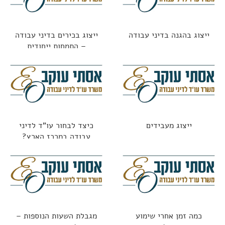
ייצוג בהגנה בדיני עבודה
ייצוג בכירים בדיני עבודה
– התמחות ייחודית
ייצוג מעבידים
כיצד לבחור עו"ד לדיני
עבודה במרכז הארץ?
כמה זמן אחרי שימוע
מגבלת השעות הנוספות –