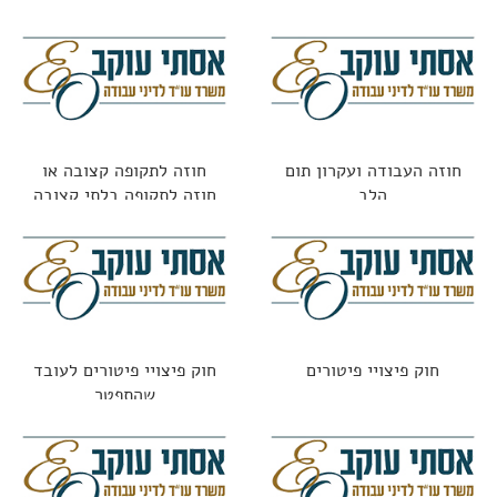
ופערי מידע
חוזה העבודה ועקרון תום
חוזה לתקופה קצובה או
הלב
חוזה לתקופה בלתי קצובה
חוק פיצויי פיטורים
חוק פיצויי פיטורים לעובד
שהתפטר