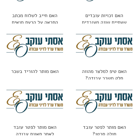
האם זכויות עובדים
האם חייב לשלוח מכתב
שעתיים שונה מעובדים
התראה על הרעת תנאים
חודשיים?
האם טיפ למלצר מהווה
האם מותר להוריד בשכר
חלק משכר עבודה?
האם מותר לפטר עובד
האם מותר לפטר עובד
חולה סרטן?
לאחר תאונת עבודה