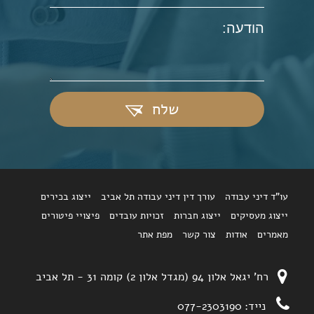
שלח
עו"ד דיני עבודה
עורך דין דיני עבודה תל אביב
ייצוג בכירים
ייצוג מעסיקים
ייצוג חברות
זכויות עובדים
פיצויי פיטורים
מאמרים
אודות
צור קשר
מפת אתר
רח' יגאל אלון 94 (מגדל אלון 2) קומה 31 - תל אביב
נייד:
077-2303190