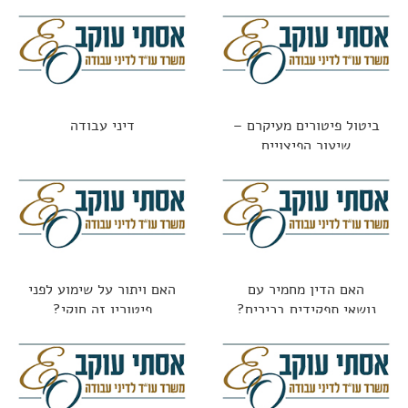
הפיצוי?
ביטול פיטורים מעיקרם –
דיני עבודה
שיעור הפיצויים
האם הדין מחמיר עם
האם ויתור על שימוע לפני
נושאי תפקידים בכירים?
פיטורין זה חוקי?