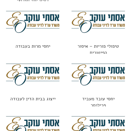
בסיס יומי ושבועי
טיפולי פוריות – איסור
יחסי מרות בעבודה
הפיטורים
יחסי עובד מעביד
ייצוג בבית הדין לעבודה
פרילנסר