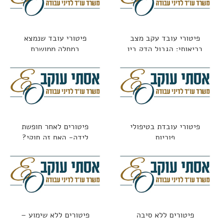
פיטורי עובד עקב מצב
פיטורי עובד שנמצא
בריאותי: הגבול הדק בין
במחלה ממושכת
חוקי לאסור
פיטורי עובדת בטיפולי
פיטורים לאחר חופשת
פוריות
לידה- האם זה חוקי?
פיטורים ללא סיבה
פיטורים ללא שימוע –