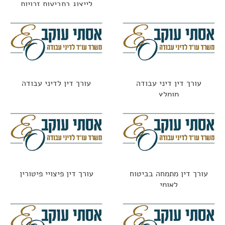
לייצוג בתביעות זכויות
העובדים כולל בתקופת
הקורונה
עורך דין דיני עבודה
עורך דין לדיני עבודה
מומלץ
עורך דין מתמחה בביטוח
עורך דין פיצויי פיטורין
לאומי