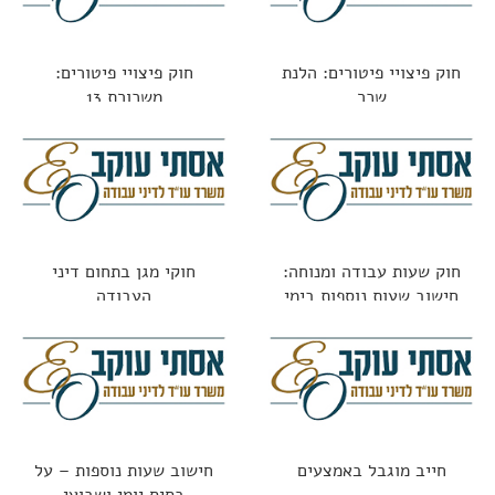
חוק פיצויי פיטורים: הלנת
חוק פיצויי פיטורים:
שכר
משכורת 13
חוק שעות עבודה ומנוחה:
חוקי מגן בתחום דיני
חישוב שעות נוספות בימי
העבודה
מנוחה
חייב מוגבל באמצעים
חישוב שעות נוספות – על