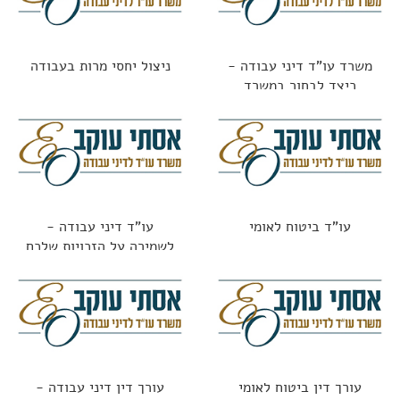
משרד עו"ד דיני עבודה -
ניצול יחסי מרות בעבודה
כיצד לבחור במשרד
הנכון?
עו"ד ביטוח לאומי
עו"ד דיני עבודה -
לשמירה על הזכויות שלכם
עורך דין ביטוח לאומי
עורך דין דיני עבודה -