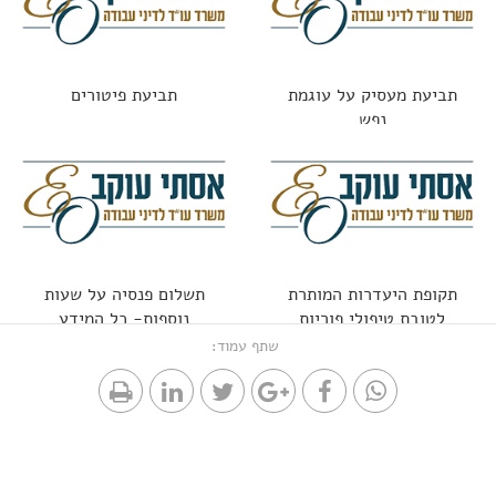
תביעת מעסיק על עוגמת
תביעת פיטורים
נפש
תקופת היעדרות המותרת
תשלום פנסיה על שעות
לטובת טיפולי פוריות
נוספות- כל המידע
שתף עמוד: