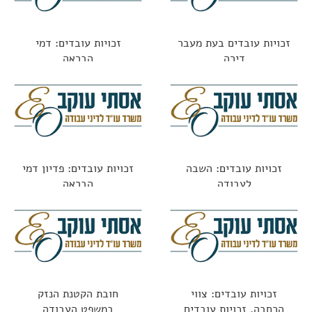
זכויות עובדים בעת מעבר
זכויות עובדים: דמי
דירה
הבראה
זכויות עובדים: השבה
זכויות עובדים: פדיון דמי
לעבודה
הבראה
זכויות עובדים: צווי
חובת הקטנת הנזק
הרחבה, זכויות עובדים
במשפט העבודה