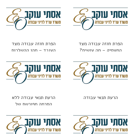
משפטיות
הפרת חוזה עבודה מצד
הפרת חוזה עבודה מצד
המעסיק – מה עושים?
העובד – מהן ההשלכות
הרעת תנאי עבודה
הרעת תנאי עבודה ללא
הסכמה מפורשת של
העובד