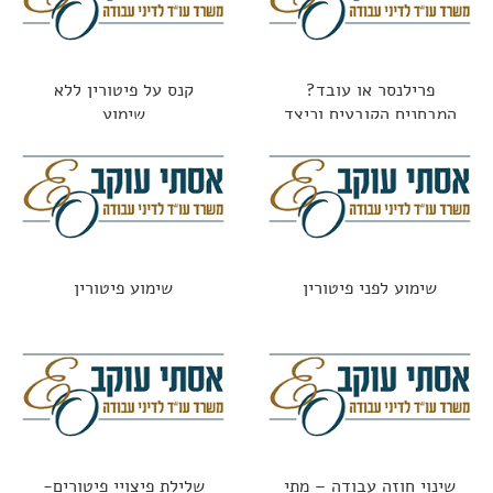
פרילנסר או עובד?
קנס על פיטורין ללא
המבחנים הקובעים וכיצד
שימוע
נמנעים מתביעות
שימוע לפני פיטורין
שימוע פיטורין
שינוי חוזה עבודה – מתי
שלילת פיצויי פיטורים-