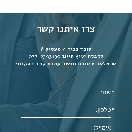
צרו איתנו קשר
עובד בכיר / מעסיק ?
לקבלת יעוץ חייגו
077-2303190
או מלאו פרטיכם וניצור עמכם קשר בהקדם: