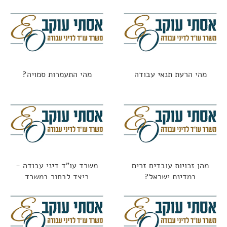
החוק אומר?
מהי הרעת תנאי עבודה
מהי התעמרות סמויה?
מהן זכויות עובדים זרים
משרד עו"ד דיני עבודה -
במדינת ישראל?
כיצד לבחור במשרד
הנכון?