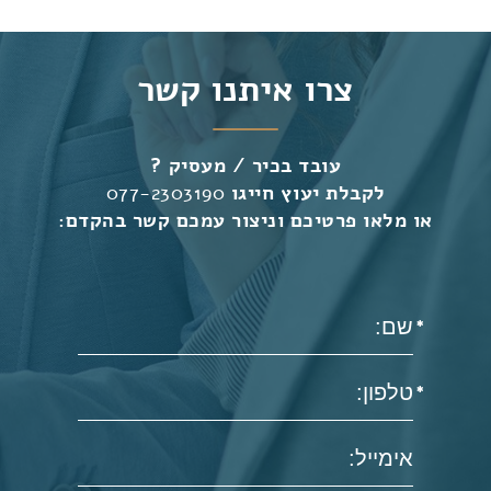
צרו איתנו קשר
עובד בכיר / מעסיק ?
לקבלת יעוץ חייגו
077-2303190
או מלאו פרטיכם וניצור עמכם קשר בהקדם: