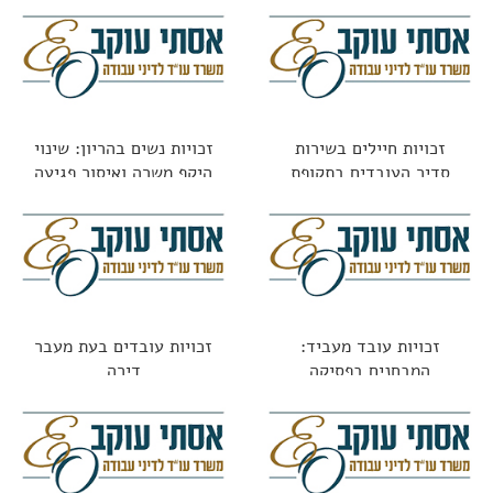
זכויות חיילים בשירות
זכויות נשים בהריון: שינוי
סדיר העובדים בתקופת
היקף משרה ואיסור פגיעה
השירות
בתנאים
זכויות עובד מעביד:
זכויות עובדים בעת מעבר
המבחנים בפסיקה
דירה