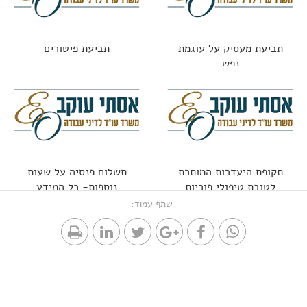
תביעת מעסיק על עוגמת
תביעת פיטורים
נפש
תקופת היעדרות המותרת
תשלום פנסיה על שעות
לטובת טיפולי פוריות
נוספות- כל המידע
שתף עמוד: