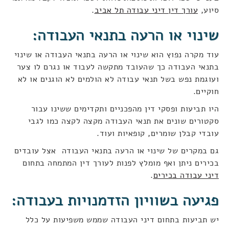
סיוע,
עורך דין דיני עבודה תל אביב
.
שינוי או הרעה בתנאי העבודה:
עוד מקרה נפוץ הוא שינוי או הרעה בתנאי העבודה או שינוי
בתנאי העבודה כך שהעובד מתקשה לעבוד או נגרם לו צער
ועוגמת נפש בשל תנאי עבודה לא הולמים לא הוגנים או לא
חוקיים.
היו תביעות ופסקי דין מהפכניים ותקדימים ששינו עבור
סקטורים שונים את תנאי העבודה מקצה לקצה כמו לגבי
עובדי קבלן שומרים, קופאיות ועוד.
גם במקרים של שינוי או הרעה בתנאי העבודה אצל עובדים
בכירים ניתן ואף מומלץ לפנות לעורך דין המתמחה בתחום
דיני עבודה בכירים
.
פגיעה בשוויון הזדמנויות בעבודה:
יש תביעות בתחום דיני העבודה שממש משפיעות על כלל