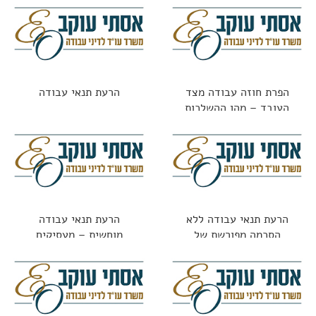
הפרת חוזה עבודה מצד
הרעת תנאי עבודה
העובד – מהן ההשלכות
הרעת תנאי עבודה ללא
הרעת תנאי עבודה
הסכמה מפורשת של
מוחשית – מעסיקים
העובד
משלמים על טעויות