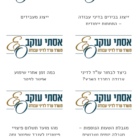
ייצוג בכירים בדיני עבודה
ייצוג מעבידים
– התמחות ייחודית
כיצד לבחור עו"ד לדיני
כמה זמן אחרי שימוע
עבודה במרכז הארץ?
אפשר לפטר
מגבלת השעות הנוספות –
מהו מועד תשלום פיצויי
מגבלה יומית ושבועית
פיטורין לעובד שפוטר ומה