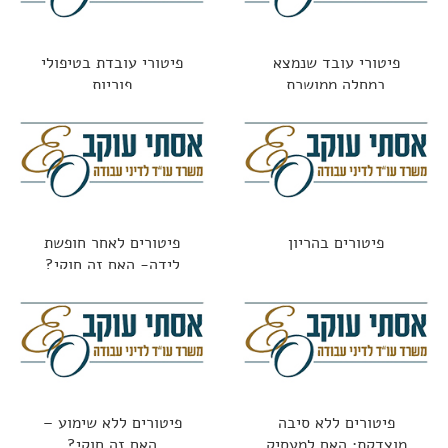
פיטורי עובד שנמצא
פיטורי עובדת בטיפולי
במחלה ממושכת
פוריות
פיטורים בהריון
פיטורים לאחר חופשת
לידה- האם זה חוקי?
פיטורים ללא סיבה
פיטורים ללא שימוע –
מוצדקת: האם למעסיק
האם זה חוקי?