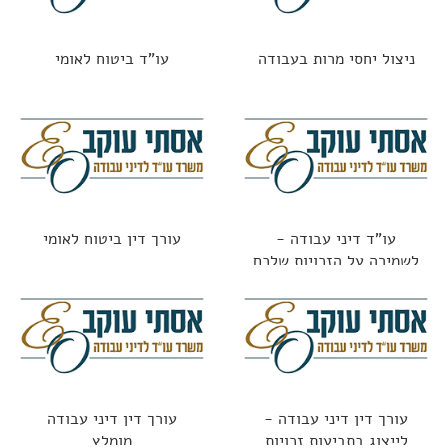
ניצול יחסי מרות בעבודה
עו"ד ביטוח לאומי
עו"ד דיני עבודה -
עורך דין ביטוח לאומי
לשמירה על הזכויות שלכם
עורך דין דיני עבודה -
עורך דין דיני עבודה
לייצוג בתביעות זכויות
מומלץ