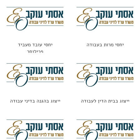
יחסי מרות בעבודה
יחסי עובד מעביד
פרילנסר
ייצוג בבית הדין לעבודה
ייצוג בהגנה בדיני עבודה