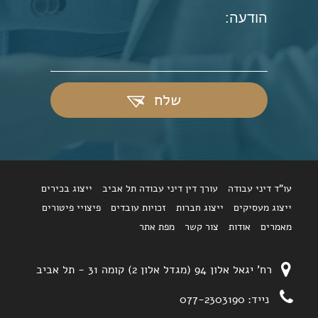
שלח
עו"ד דיני עבודה
עורך דין דיני עבודה תל אביב
ייצוג בכירים
ייצוג מעסיקים
ייצוג חברות
זכויות עובדים
פיצויי פיטורים
מאמרים
אודות
צור קשר
מפת אתר
רח' יגאל אלון 94 (מגדל אלון 2) קומה 31 - תל אביב
נייד:
077-2303190