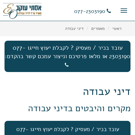
11
12
13
077-2303190
Toggle
navigation
ראשי
מאמרים
דיני עבודה
עובד בכיר / מעסיק ? לקבלת יעוץ חייגו 077-
2303190 או מלאו פרטיכם וניצור עמכם קשר בהקדם:
דיני עבודה
מקרים והיבטים בדיני עבודה
עובד בכיר / מעסיק ? לקבלת יעוץ חייגו 077-