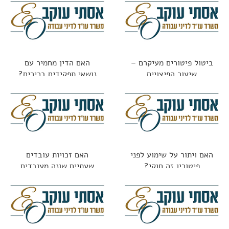
ביטול פיטורים מעיקרם –
האם הדין מחמיר עם
שיעור הפיצויים
נושאי תפקידים בכירים?
האם ויתור על שימוע לפני
האם זכויות עובדים
פיטורין זה חוקי?
שעתיים שונה מעובדים
חודשיים?