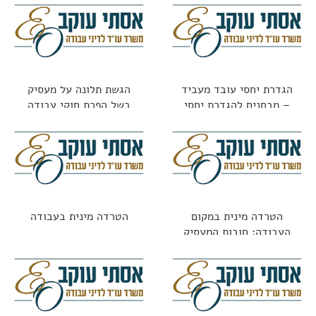
הגדרת יחסי עובד מעביד
הגשת תלונה על מעסיק
– מבחנים להגדרת יחסי
בשל הפרת חוקי עבודה
עובד מעביד
הטרדה מינית במקום
הטרדה מינית בעבודה
העבודה: חובות המעסיק
וזכויות העובדת