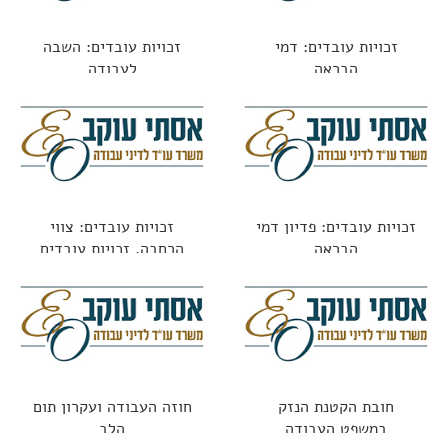
זכויות עובדים: דמי
זכויות עובדים: השבה
הבראה
לעבודה
זכויות עובדים: פדיון דמי
זכויות עובדים: צווי
הבראה
הרחבה, זכויות עובדים
ופערי מידע
חובת הקטנת הנזק
חוזה העבודה ועקרון תום
במשפט העבודה
הלב