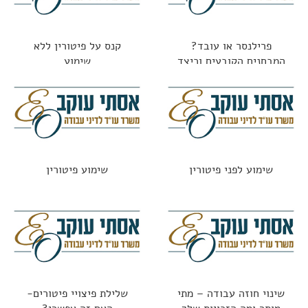
פרילנסר או עובד?
קנס על פיטורין ללא
המבחנים הקובעים וכיצד
שימוע
נמנעים מתביעות
שימוע לפני פיטורין
שימוע פיטורין
שינוי חוזה עבודה – מתי
שלילת פיצויי פיטורים-