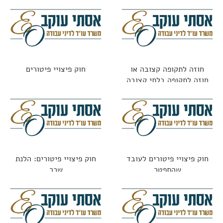
חוזה לתקופה קצובה או
חוק פיצויי פיטורים
חוזה לתקופה בלתי קצובה
חוק פיצויי פיטורים לעובד
חוק פיצויי פיטורים: הלנת
שהתפטר
שכר