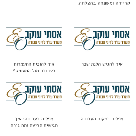
קריירה ומשפחה בהצלחה.
איך להגיש הלנת שכר
איך להוכיח התעמרות
בעבודה מול המעסיק?
אפליה במקום העבודה
אפליה בעבודה: איך
מגישים תביעה ומה גובה
הפיצוי?