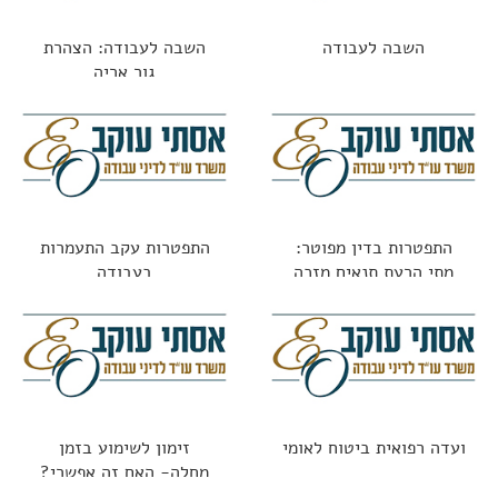
השבה לעבודה
השבה לעבודה: הצהרת
גור אריה
התפטרות בדין מפוטר:
התפטרות עקב התעמרות
מתי הרעת תנאים מזכה
בעבודה
בפיצויים?
ועדה רפואית ביטוח לאומי
זימון לשימוע בזמן
מחלה- האם זה אפשרי?