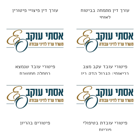
עורך דין מתמחה בביטוח
עורך דין פיצויי פיטורין
לאומי
פיטורי עובד עקב מצב
פיטורי עובד שנמצא
בריאותי: הגבול הדק בין
במחלה ממושכת
חוקי לאסור
פיטורי עובדת בטיפולי
פיטורים בהריון
פוריות