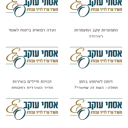
התפטרות עקב התעמרות
ועדה רפואית ביטוח לאומי
בעבודה
זימון לשימוע בזמן
זכויות חיילים בשירות
מחלה- האם זה אפשרי?
סדיר העובדים בתקופת
השירות