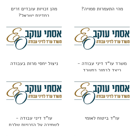
מהי התעמרות סמויה?
מהן זכויות עובדים זרים
במדינת ישראל?
משרד עו"ד דיני עבודה -
ניצול יחסי מרות בעבודה
כיצד לבחור במשרד
הנכון?
עו"ד ביטוח לאומי
עו"ד דיני עבודה -
לשמירה על הזכויות שלכם