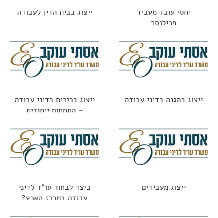
יחסי עובד מעביד
ייצוג בבית הדין לעבודה
פרילנסר
ייצוג בהגנה בדיני עבודה
ייצוג בכירים בדיני עבודה
– התמחות ייחודית
ייצוג מעבידים
כיצד לבחור עו"ד לדיני
עבודה במרכז הארץ?