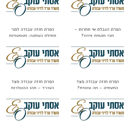
הפרת הגבלת אי תחרות –
הפרת חוזה עבודה לפני
מהי תקופת צינון?
תחילת העסקה: משמעויות
משפטיות
הפרת חוזה עבודה מצד
הפרת חוזה עבודה מצד
המעסיק – מה עושים?
העובד – מהן ההשלכות