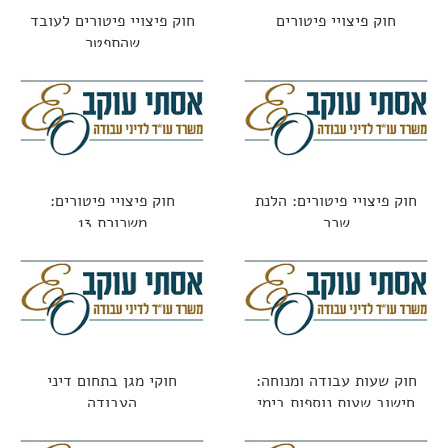
חוק פיצויי פיטורים
חוק פיצויי פיטורים לעובד
שהתפטר
חוק פיצויי פיטורים: הלנת
חוק פיצויי פיטורים:
שכר
משכורת 13
חוק שעות עבודה ומנוחה:
חוקי מגן בתחום דיני
חישוב שעות נוספות בימי
העבודה
מנוחה