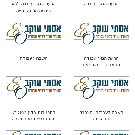
הרעת תנאי עבודה
הרעת תנאי עבודה ללא
הסכמה מפורשת של
העובד
הרעת תנאי עבודה
השבה לעבודה
מוחשית – מעסיקים
משלמים על טעויות
השבה לעבודה: הצהרת
התפטרות בדין מפוטר:
גור אריה
מתי הרעת תנאים מזכה
בפיצויים?