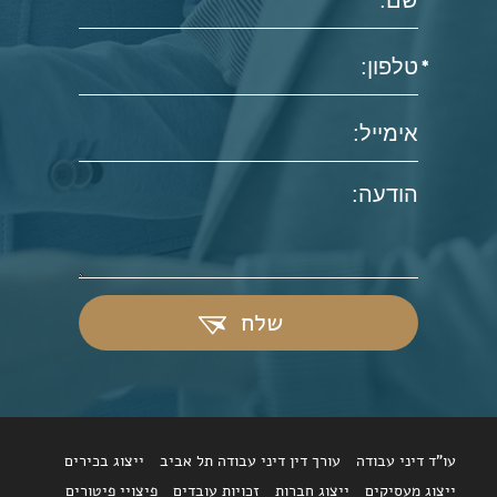
שלח
עו"ד דיני עבודה
עורך דין דיני עבודה תל אביב
ייצוג בכירים
ייצוג מעסיקים
ייצוג חברות
זכויות עובדים
פיצויי פיטורים