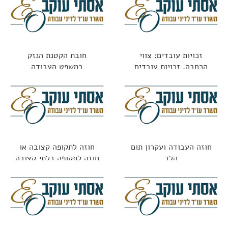
זכויות עובדים: צווי
חובת הקטנת הנזק
הרחבה, זכויות עובדים
במשפט העבודה
ופערי מידע
חוזה העבודה ועקרון תום
חוזה לתקופה קצובה או
הלב
חוזה לתקופה בלתי קצובה