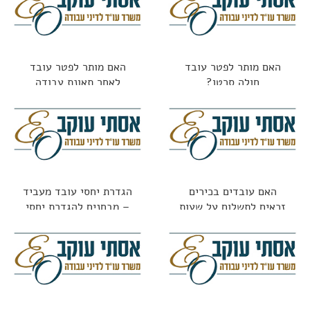
האם מותר לפטר עובד
האם מותר לפטר עובד
חולה סרטן?
לאחר תאונת עבודה
האם עובדים בכירים
הגדרת יחסי עובד מעביד
זכאים לתשלום על שעות
– מבחנים להגדרת יחסי
נוספות?
עובד מעביד