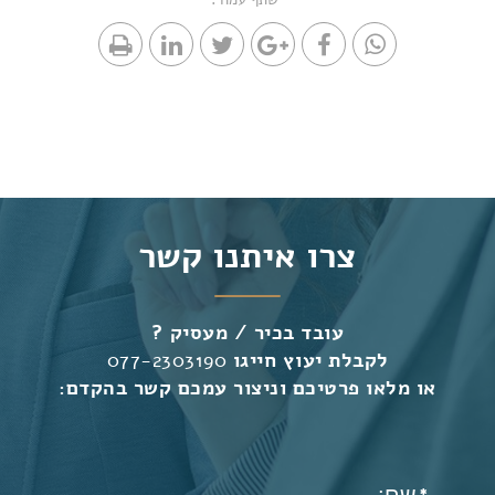
צרו איתנו קשר
עובד בכיר / מעסיק ?
לקבלת יעוץ חייגו
077-2303190
או מלאו פרטיכם וניצור עמכם קשר בהקדם: