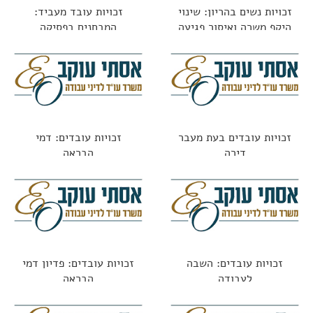
זכויות נשים בהריון: שינוי
זכויות עובד מעביד:
היקף משרה ואיסור פגיעה
המבחנים בפסיקה
בתנאים
זכויות עובדים בעת מעבר
זכויות עובדים: דמי
דירה
הבראה
זכויות עובדים: השבה
זכויות עובדים: פדיון דמי
לעבודה
הבראה