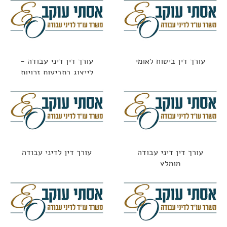
עורך דין ביטוח לאומי
עורך דין דיני עבודה -
לייצוג בתביעות זכויות
העובדים כולל בתקופת
הקורונה
עורך דין דיני עבודה
עורך דין לדיני עבודה
מומלץ