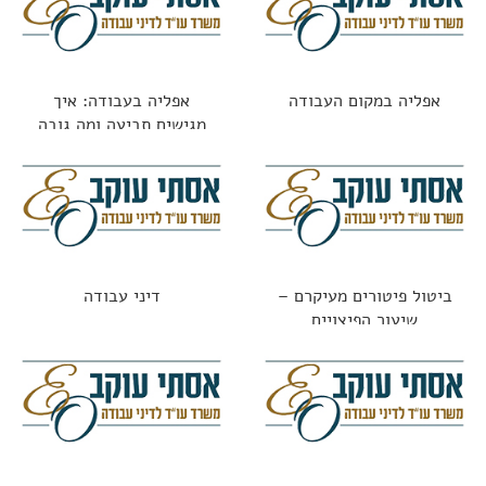
אפליה במקום העבודה
אפליה בעבודה: איך
מגישים תביעה ומה גובה
הפיצוי?
ביטול פיטורים מעיקרם –
דיני עבודה
שיעור הפיצויים