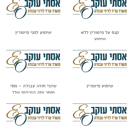
קנס על פיטורין ללא
שימוע לפני פיטורין
שימוע
שימוע פיטורין
שינוי חוזה עבודה – מתי
מותר ומה הזכויות שלך