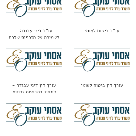
עו"ד ביטוח לאומי
עו"ד דיני עבודה -
לשמירה על הזכויות שלכם
עורך דין ביטוח לאומי
עורך דין דיני עבודה -
לייצוג בתביעות זכויות
העובדים כולל בתקופת
הקורונה