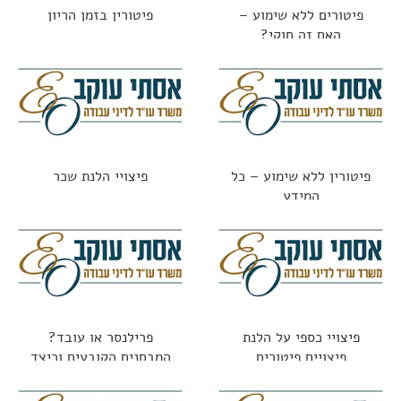
פיטורים ללא שימוע –
פיטורין בזמן הריון
האם זה חוקי?
פיטורין ללא שימוע – כל
פיצויי הלנת שכר
המידע
פיצויי כספי על הלנת
פרילנסר או עובד?
פיצויים פיטורים
המבחנים הקובעים וכיצד
נמנעים מתביעות