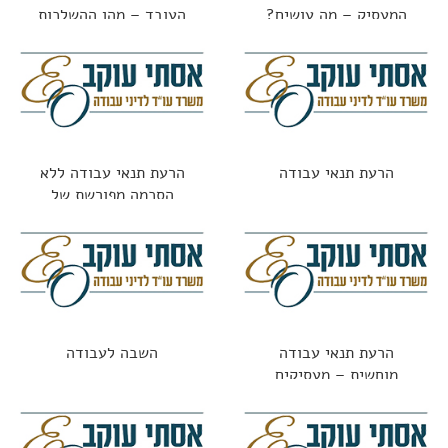
המעסיק – מה עושים?
העובד – מהן ההשלכות
הרעת תנאי עבודה
הרעת תנאי עבודה ללא
הסכמה מפורשת של
העובד
הרעת תנאי עבודה
השבה לעבודה
מוחשית – מעסיקים
משלמים על טעויות