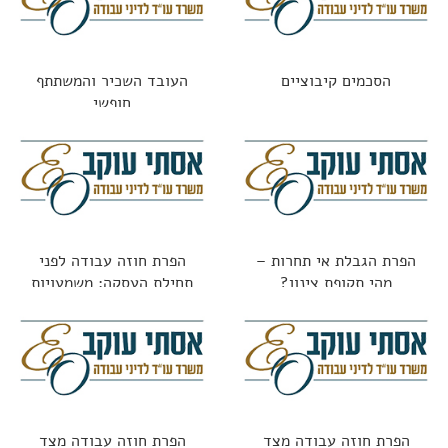
הסכמים קיבוציים
העובד השכיר והמשתתף
חופשי
הפרת הגבלת אי תחרות –
הפרת חוזה עבודה לפני
מהי תקופת צינון?
תחילת העסקה: משמעויות
משפטיות
הפרת חוזה עבודה מצד
הפרת חוזה עבודה מצד