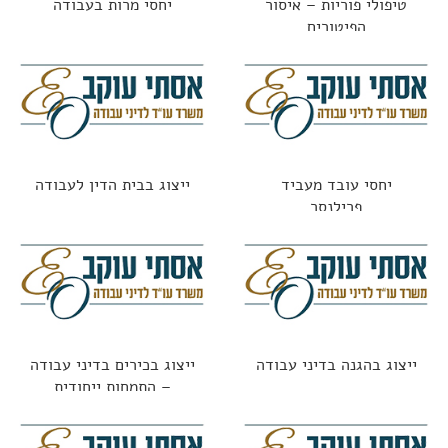
טיפולי פוריות – איסור
יחסי מרות בעבודה
הפיטורים
יחסי עובד מעביד
ייצוג בבית הדין לעבודה
פרילנסר
ייצוג בהגנה בדיני עבודה
ייצוג בכירים בדיני עבודה
– התמחות ייחודית