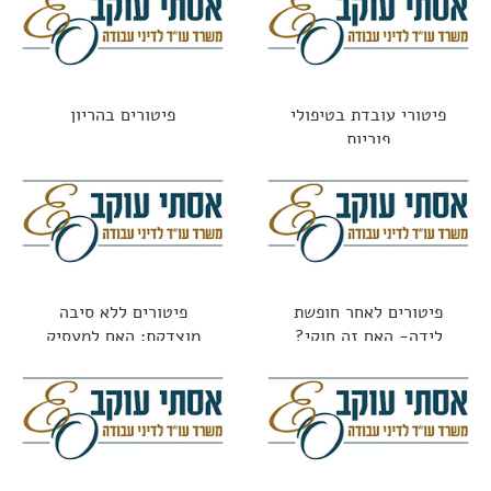
פיטורי עובדת בטיפולי
פיטורים בהריון
פוריות
פיטורים לאחר חופשת
פיטורים ללא סיבה
לידה- האם זה חוקי?
מוצדקת: האם למעסיק
מותר לפטר "סתם ככה"?