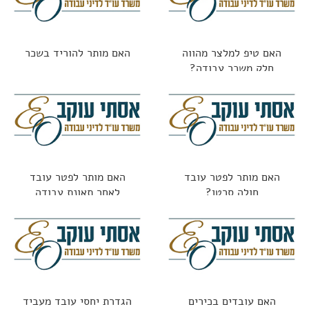
האם טיפ למלצר מהווה
האם מותר להוריד בשכר
חלק משכר עבודה?
האם מותר לפטר עובד
האם מותר לפטר עובד
חולה סרטן?
לאחר תאונת עבודה
האם עובדים בכירים
הגדרת יחסי עובד מעביד