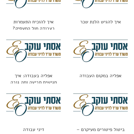
איך להגיש הלנת שכר
איך להוכיח התעמרות
בעבודה מול המעסיק?
אפליה במקום העבודה
אפליה בעבודה: איך
מגישים תביעה ומה גובה
הפיצוי?
ביטול פיטורים מעיקרם –
דיני עבודה