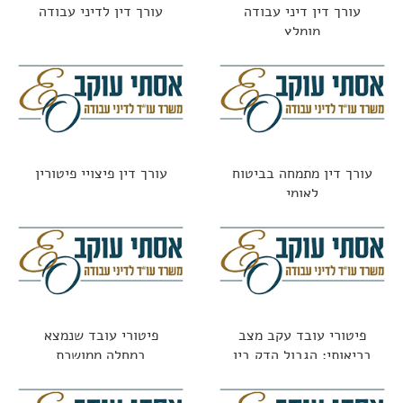
עורך דין דיני עבודה
עורך דין לדיני עבודה
מומלץ
עורך דין מתמחה בביטוח
עורך דין פיצויי פיטורין
לאומי
פיטורי עובד עקב מצב
פיטורי עובד שנמצא
בריאותי: הגבול הדק בין
במחלה ממושכת
חוקי לאסור