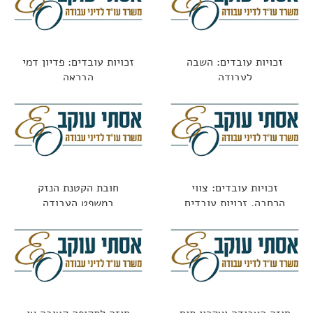
זכויות עובדים: השבה
זכויות עובדים: פדיון דמי
לעבודה
הבראה
זכויות עובדים: צווי
חובת הקטנת הנזק
הרחבה, זכויות עובדים
במשפט העבודה
ופערי מידע