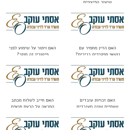
שיעור הפיצויים
האם הדין מחמיר עם
האם ויתור על שימוע לפני
נושאי תפקידים בכירים?
פיטורין זה חוקי?
האם זכויות עובדים
האם חייב לשלוח מכתב
שעתיים שונה מעובדים
התראה על הרעת תנאים
חודשיים?