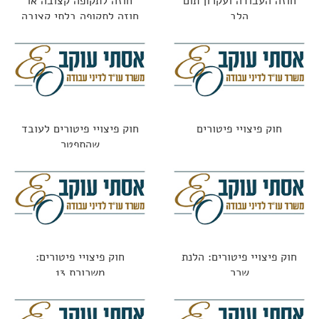
חוזה העבודה ועקרון תום
חוזה לתקופה קצובה או
הלב
חוזה לתקופה בלתי קצובה
חוק פיצויי פיטורים
חוק פיצויי פיטורים לעובד
שהתפטר
חוק פיצויי פיטורים: הלנת
חוק פיצויי פיטורים:
שכר
משכורת 13