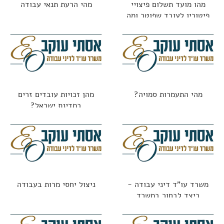
מהו מועד תשלום פיצויי
מהי הרעת תנאי עבודה
פיטורין לעובד שפוטר ומה
החוק אומר?
מהי התעמרות סמויה?
מהן זכויות עובדים זרים
במדינת ישראל?
משרד עו"ד דיני עבודה -
ניצול יחסי מרות בעבודה
כיצד לבחור במשרד
הנכון?