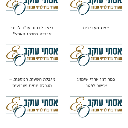
ייצוג מעבידים
כיצד לבחור עו"ד לדיני
עבודה במרכז הארץ?
כמה זמן אחרי שימוע
מגבלת השעות הנוספות –
אפשר לפטר
מגבלה יומית ושבועית