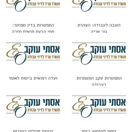
השבה לעבודה: הצהרת
התפטרות בדין מפוטר:
גור אריה
מתי הרעת תנאים מזכה
בפיצויים?
התפטרות עקב התעמרות
ועדה רפואית ביטוח לאומי
בעבודה
זימון לשימוע בזמן
זכויות חיילים בשירות