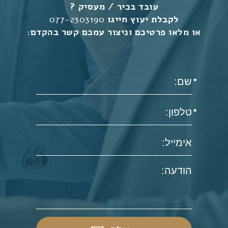
עובד בכיר / מעסיק ?
לקבלת יעוץ חייגו
077-2303190
או מלאו פרטיכם וניצור עמכם קשר בהקדם: