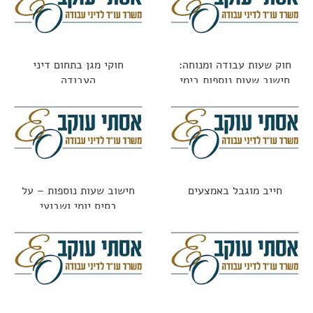
חוק שעות עבודה ומנוחה:
חוקי מגן בתחום דיני
חישוב שעות נוספות בימי
העבודה
מנוחה
חייב מוגבל באמצעים
חישוב שעות נוספות – על
בסיס יומי ושבועי