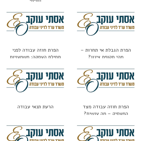
חופשי
הפרת הגבלת אי תחרות –
הפרת חוזה עבודה לפני
מהי תקופת צינון?
תחילת העסקה: משמעויות
משפטיות
הפרת חוזה עבודה מצד
הרעת תנאי עבודה
המעסיק – מה עושים?