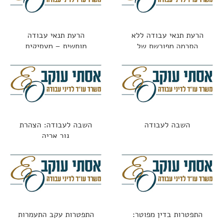
הרעת תנאי עבודה ללא
הרעת תנאי עבודה
הסכמה מפורשת של
מוחשית – מעסיקים
העובד
משלמים על טעויות
השבה לעבודה
השבה לעבודה: הצהרת
גור אריה
התפטרות בדין מפוטר:
התפטרות עקב התעמרות