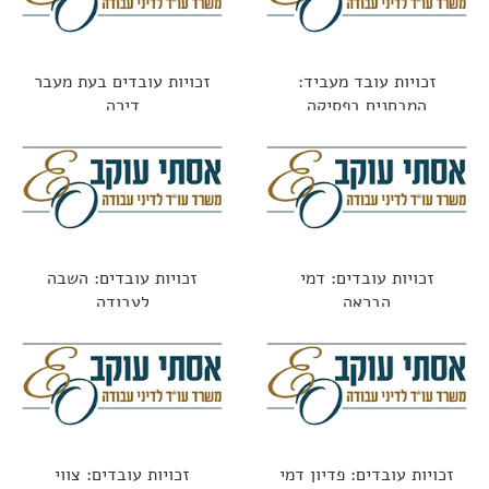
זכויות עובד מעביד:
זכויות עובדים בעת מעבר
המבחנים בפסיקה
דירה
זכויות עובדים: דמי
זכויות עובדים: השבה
הבראה
לעבודה
זכויות עובדים: פדיון דמי
זכויות עובדים: צווי