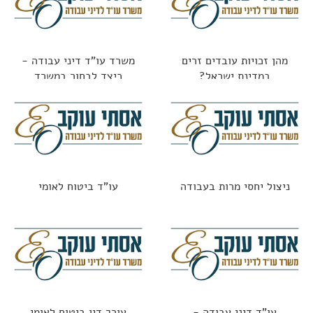
מהן זכויות עובדים זרים
משרד עו"ד דיני עבודה -
במדינת ישראל?
כיצד לבחור במשרד
הנכון?
ניצול יחסי מרות בעבודה
עו"ד ביטוח לאומי
עו"ד דיני עבודה -
עורך דין ביטוח לאומי