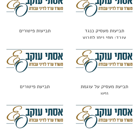
תביעות מעסיק כנגד
תביעות פיטורים
עובד: מתי ניתן לתבוע
עובד שגרם נזק?
תביעת מעסיק על עוגמת
תביעת פיטורים
נפש