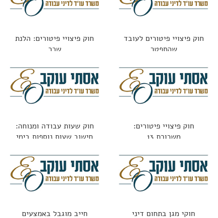
חוק פיצויי פיטורים לעובד
חוק פיצויי פיטורים: הלנת
שהתפטר
שכר
חוק פיצויי פיטורים:
חוק שעות עבודה ומנוחה:
משכורת 13
חישוב שעות נוספות בימי
מנוחה
חוקי מגן בתחום דיני
חייב מוגבל באמצעים