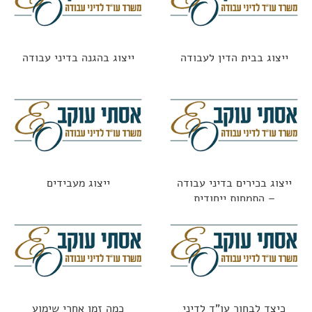
ייצוג בבית הדין לעבודה
ייצוג בהגנה בדיני עבודה
ייצוג בכירים בדיני עבודה
ייצוג מעבידים
– התמחות ייחודית
כיצד לבחור עו"ד לדיני
כמה זמן אחרי שימוע