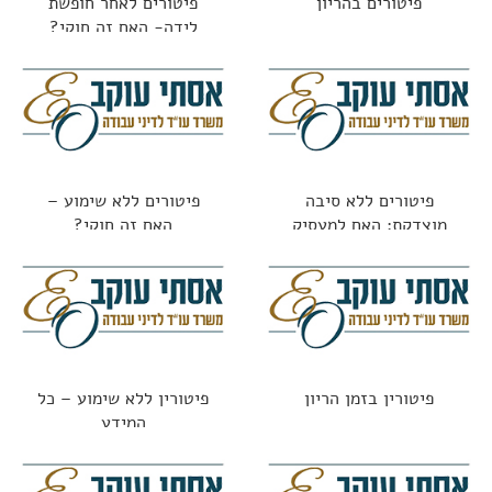
פיטורים בהריון
פיטורים לאחר חופשת
לידה- האם זה חוקי?
פיטורים ללא סיבה
פיטורים ללא שימוע –
מוצדקת: האם למעסיק
האם זה חוקי?
מותר לפטר "סתם ככה"?
פיטורין בזמן הריון
פיטורין ללא שימוע – כל
המידע