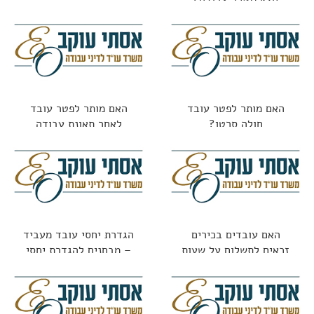
האם מותר לפטר עובד
האם מותר לפטר עובד
חולה סרטן?
לאחר תאונת עבודה
האם עובדים בכירים
הגדרת יחסי עובד מעביד
זכאים לתשלום על שעות
– מבחנים להגדרת יחסי
נוספות?
עובד מעביד