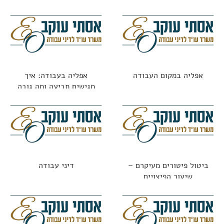
אפליה במקום העבודה
אפליה בעבודה: איך
מגישים תביעה ומה גובה
הפיצוי?
ביטול פיטורים מעיקרם –
דיני עבודה
שיעור הפיצויים