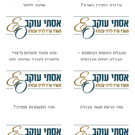
עבודה במרכז הארץ?
אפשר לפטר
מגבלת השעות הנוספות –
מהו מועד תשלום פיצויי
מגבלה יומית ושבועית
פיטורין לעובד שפוטר ומה
החוק אומר?
מהי הרעת תנאי עבודה
מהי התעמרות סמויה?