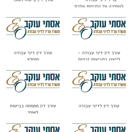
לשמירה על הזכויות שלכם
עורך דין דיני עבודה -
עורך דין דיני עבודה
לייצוג בתביעות זכויות
מומלץ
העובדים כולל בתקופת
הקורונה
עורך דין לדיני עבודה
עורך דין מתמחה בביטוח
לאומי