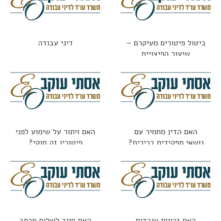
ביטול פיטורים מעיקרם –
דיני עבודה
שיעור הפיצויים
האם הדין מחמיר עם
האם ויתור על שימוע לפני
נושאי תפקידים בכירים?
פיטורין זה חוקי?
האם זכויות עובדים
האם חייב לשלוח מכתב