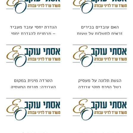
האם עובדים בכירים
הגדרת יחסי עובד מעביד
זכאים לתשלום על שעות
– מבחנים להגדרת יחסי
נוספות?
עובד מעביד
הגשת תלונה על מעסיק
הטרדה מינית במקום
בשל הפרת חוקי עבודה
העבודה: חובות המעסיק
וזכויות העובדת