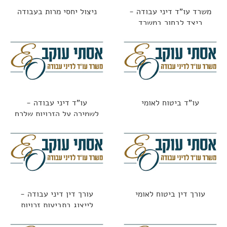
משרד עו"ד דיני עבודה -
ניצול יחסי מרות בעבודה
כיצד לבחור במשרד
הנכון?
עו"ד ביטוח לאומי
עו"ד דיני עבודה -
לשמירה על הזכויות שלכם
עורך דין ביטוח לאומי
עורך דין דיני עבודה -
לייצוג בתביעות זכויות
העובדים כולל בתקופת