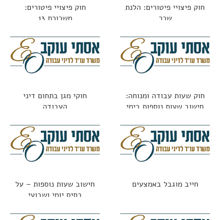
חוק פיצויי פיטורים: הלנת
חוק פיצויי פיטורים:
שכר
משכורת 13
חוק שעות עבודה ומנוחה:
חוקי מגן בתחום דיני
חישוב שעות נוספות בימי
העבודה
מנוחה
חייב מוגבל באמצעים
חישוב שעות נוספות – על
בסיס יומי ושבועי