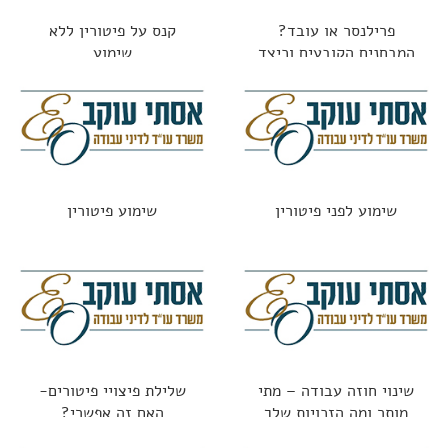
פרילנסר או עובד?
קנס על פיטורין ללא
המבחנים הקובעים וכיצד
שימוע
נמנעים מתביעות
שימוע לפני פיטורין
שימוע פיטורין
שינוי חוזה עבודה – מתי
שלילת פיצויי פיטורים-
מותר ומה הזכויות שלך
האם זה אפשרי?