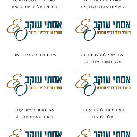
שעתיים שונה מעובדים
התראה על הרעת תנאים
חודשיים?
האם טיפ למלצר מהווה
האם מותר להוריד בשכר
חלק משכר עבודה?
האם מותר לפטר עובד
האם מותר לפטר עובד
חולה סרטן?
לאחר תאונת עבודה