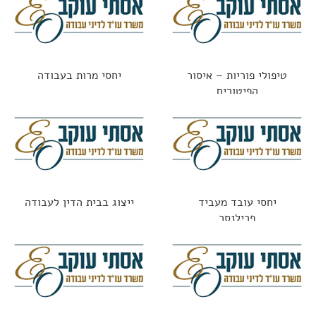
טיפולי פוריות – איסור
יחסי מרות בעבודה
הפיטורים
יחסי עובד מעביד
ייצוג בבית הדין לעבודה
פרילנסר