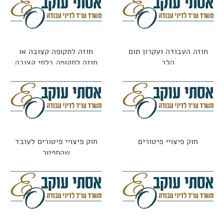
חוזה העבודה ועקרון תום
חוזה לתקופה קצובה או
הלב
חוזה לתקופה בלתי קצובה
חוק פיצויי פיטורים
חוק פיצויי פיטורים לעובד
שהתפטר