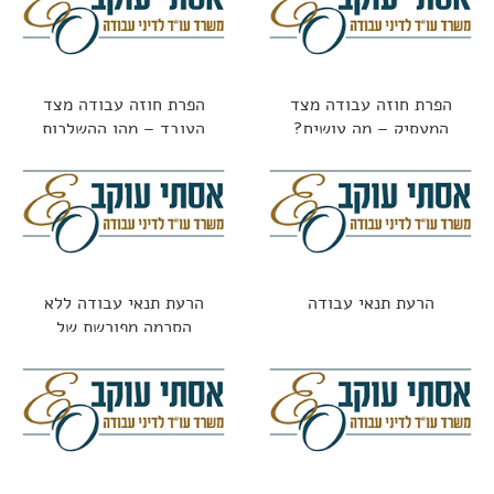
הפרת חוזה עבודה מצד
הפרת חוזה עבודה מצד
המעסיק – מה עושים?
העובד – מהן ההשלכות
הרעת תנאי עבודה
הרעת תנאי עבודה ללא
הסכמה מפורשת של
העובד