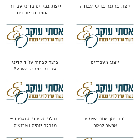
ייצוג בהגנה בדיני עבודה
ייצוג בכירים בדיני עבודה
– התמחות ייחודית
ייצוג מעבידים
כיצד לבחור עו"ד לדיני
עבודה במרכז הארץ?
כמה זמן אחרי שימוע
מגבלת השעות הנוספות –
אפשר לפטר
מגבלה יומית ושבועית