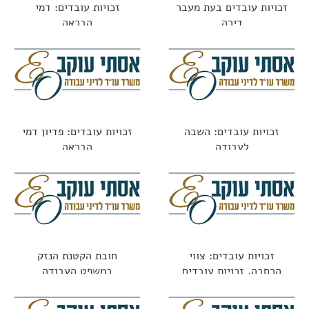
זכויות עובדים בעת מעבר
זכויות עובדים: דמי
דירה
הבראה
זכויות עובדים: השבה
זכויות עובדים: פדיון דמי
לעבודה
הבראה
זכויות עובדים: צווי
חובת הקטנת הנזק
הרחבה, זכויות עובדים
במשפט העבודה
ופערי מידע