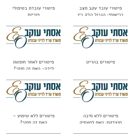
פיטורי עובד עקב מצב
פיטורי עובדת בטיפולי
בריאותי: הגבול הדק בין
פוריות
חוקי לאסור
פיטורים בהריון
פיטורים לאחר חופשת
לידה- האם זה חוקי?
פיטורים ללא סיבה
פיטורים ללא שימוע –
מוצדקת: האם למעסיק
האם זה חוקי?
מותר לפטר "סתם ככה"?