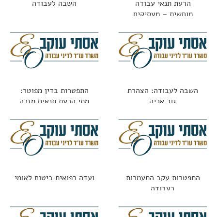
הרעת תנאי עבודה
השבה לעבודה
מוחשית – מעסיקים
משלמים על טעויות
השבה לעבודה: הצהרת
התפטרות בדין מפוטר:
גור אריה
מתי הרעת תנאים מזכה
בפיצויים?
התפטרות עקב התעמרות
ועדה רפואית ביטוח לאומי
בעבודה