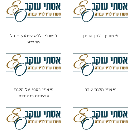
פיטורין בזמן הריון
פיטורין ללא שימוע – כל
המידע
פיצויי הלנת שכר
פיצויי כספי על הלנת
פיצויים פיטורים