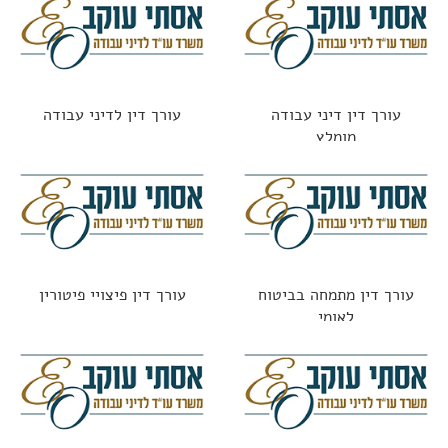
הקורונה
עורך דין דיני עבודה
עורך דין לדיני עבודה
מומלץ
עורך דין מתמחה בביטוח
עורך דין פיצויי פיטורין
לאומי