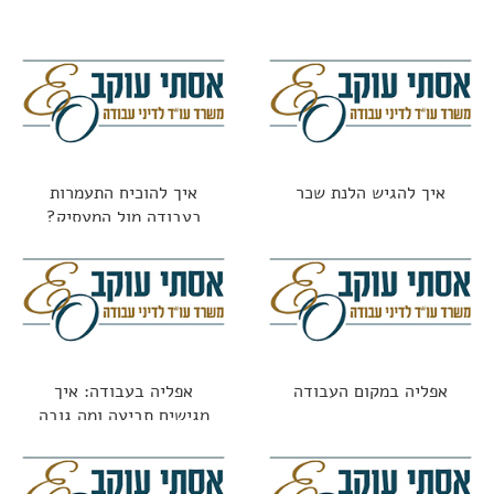
איך להגיש הלנת שכר
איך להוכיח התעמרות
בעבודה מול המעסיק?
אפליה במקום העבודה
אפליה בעבודה: איך
מגישים תביעה ומה גובה
הפיצוי?