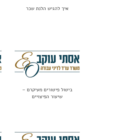
איך להגיש הלנת שכר
ביטול פיטורים מעיקרם –
שיעור הפיצויים