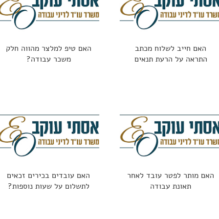
האם חייב לשלוח מכתב
האם טיפ למלצר מהווה חלק
התראה על הרעת תנאים
משכר עבודה?
האם מותר לפטר עובד לאחר
האם עובדים בכירים זכאים
תאונת עבודה
לתשלום על שעות נוספות?