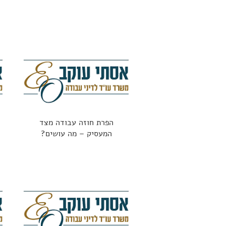
הפרת חוזה עבודה מצד
המעסיק – מה עושים?