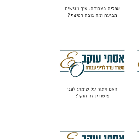
אפליה בעבודה: איך מגישים
תביעה ומה גובה הפיצוי?
האם ויתור על שימוע לפני
פיטורין זה חוקי?