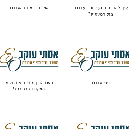
איך להוכיח התעמרות בעבודה
אפליה במקום העבודה
מול המעסיק?
דיני עבודה
האם הדין מחמיר עם נושאי
תפקידים בכירים?