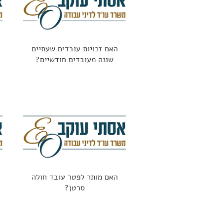
האם זכויות עובדים שעתיים
שונה מעובדים חודשיים?
האם מותר לפטר עובד חולה
סרטן?