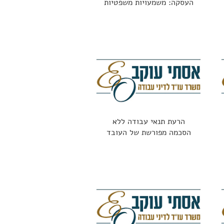
העסקה: משמעויות משפטיות
הרעת תנאי עבודה ללא
הסכמה מפורשת של העובד