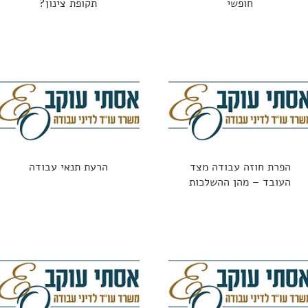
חופשי
תקופת צינון?
הפרת חוזה עבודה מצד
הרעת תנאי עבודה
העובד – מהן ההשלכות