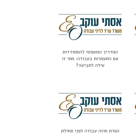
המדריך המשפטי להתמודדות
עם התעמרות בעבודה: מתי זו
עילה לתביעה?
הפרת חוזה עבודה לפני תחילת