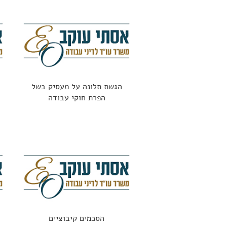
הגשת תלונה על מעסיק בשל
הפרת חוקי עבודה
הסכמים קיבוציים