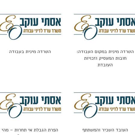
הטרדה מינית במקום העבודה:
הטרדה מינית בעבודה
חובות המעסיק וזכויות
העובדת
העובד השכיר והמשתתף
הפרת הגבלת אי תחרות – מהי