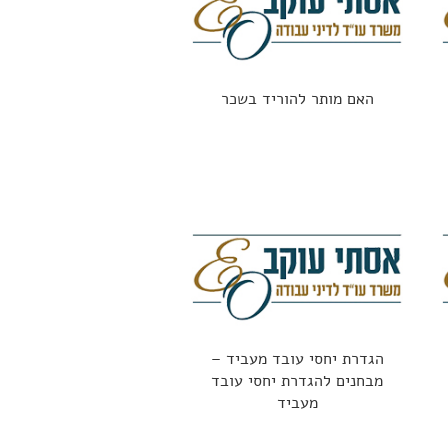
האם מותר להוריד בשכר
הגדרת יחסי עובד מעביד –
מבחנים להגדרת יחסי עובד
מעביד