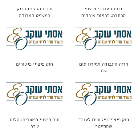
זכויות עובדים: צווי
חובת הקטנת הנזק
הרחבה, זכויות עובדים
במשפט העבודה
ופערי מידע
חוזה העבודה ועקרון תום
חוק פיצויי פיטורים
הלב
חוק פיצויי פיטורים לעובד
חוק פיצויי פיטורים: הלנת
שהתפטר
שכר