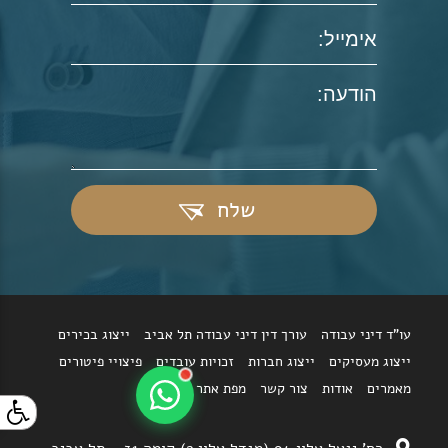
שלח
עו"ד דיני עבודה
עורך דין דיני עבודה תל אביב
ייצוג בכירים
ייצוג מעסיקים
ייצוג חברות
זכויות עובדים
פיצויי פיטורים
מאמרים
אודות
צור קשר
מפת אתר