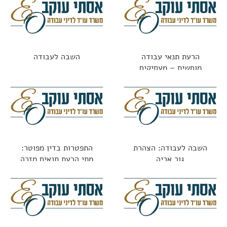
הרעת תנאי עבודה
השבה לעבודה
מוחשית – מעסיקים
משלמים על טעויות
השבה לעבודה: הצהרת
התפטרות בדין מפוטר:
גור אריה
מתי הרעת תנאים מזכה
בפיצויים?