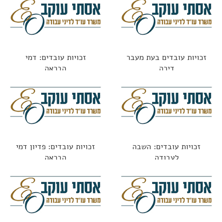
זכויות עובדים בעת מעבר
זכויות עובדים: דמי
דירה
הבראה
זכויות עובדים: השבה
זכויות עובדים: פדיון דמי
לעבודה
הבראה