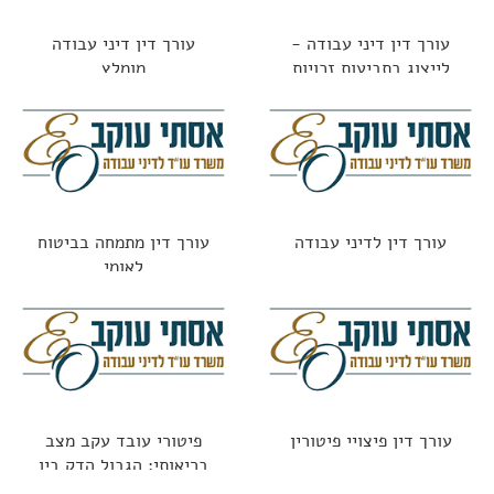
עורך דין דיני עבודה -
עורך דין דיני עבודה
לייצוג בתביעות זכויות
מומלץ
העובדים כולל בתקופת
הקורונה
עורך דין לדיני עבודה
עורך דין מתמחה בביטוח
לאומי
עורך דין פיצויי פיטורין
פיטורי עובד עקב מצב
בריאותי: הגבול הדק בין
חוקי לאסור