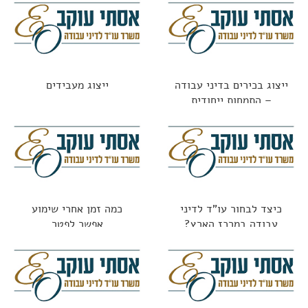
ייצוג בכירים בדיני עבודה
ייצוג מעבידים
– התמחות ייחודית
כיצד לבחור עו"ד לדיני
כמה זמן אחרי שימוע
עבודה במרכז הארץ?
אפשר לפטר