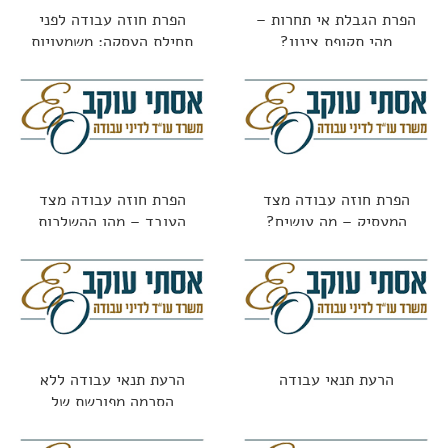
הפרת הגבלת אי תחרות –
הפרת חוזה עבודה לפני
מהי תקופת צינון?
תחילת העסקה: משמעויות
משפטיות
הפרת חוזה עבודה מצד
הפרת חוזה עבודה מצד
המעסיק – מה עושים?
העובד – מהן ההשלכות
הרעת תנאי עבודה
הרעת תנאי עבודה ללא
הסכמה מפורשת של
העובד