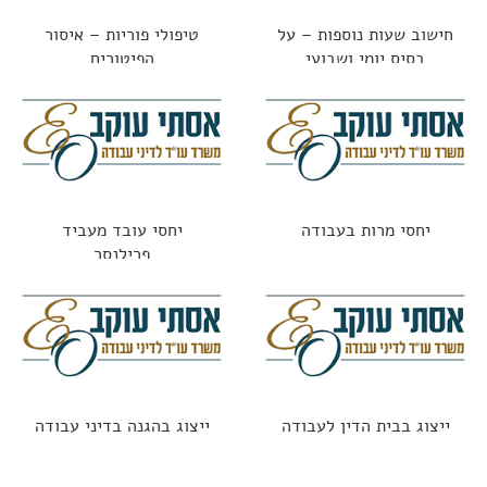
חישוב שעות נוספות – על
טיפולי פוריות – איסור
בסיס יומי ושבועי
הפיטורים
יחסי מרות בעבודה
יחסי עובד מעביד
פרילנסר
ייצוג בבית הדין לעבודה
ייצוג בהגנה בדיני עבודה