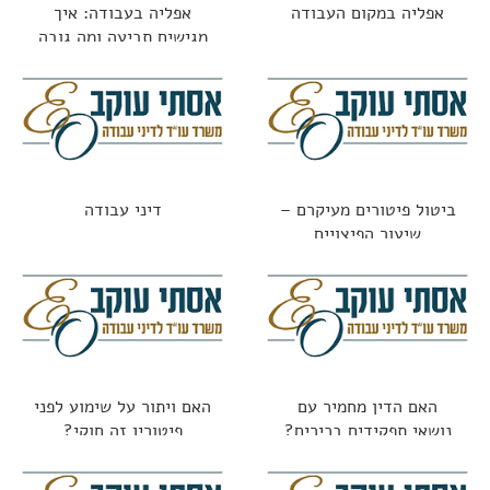
אפליה במקום העבודה
אפליה בעבודה: איך
מגישים תביעה ומה גובה
הפיצוי?
ביטול פיטורים מעיקרם –
דיני עבודה
שיעור הפיצויים
האם הדין מחמיר עם
האם ויתור על שימוע לפני
נושאי תפקידים בכירים?
פיטורין זה חוקי?