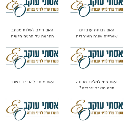
האם זכויות עובדים
האם חייב לשלוח מכתב
שעתיים שונה מעובדים
התראה על הרעת תנאים
חודשיים?
האם טיפ למלצר מהווה
האם מותר להוריד בשכר
חלק משכר עבודה?