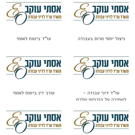
ניצול יחסי מרות בעבודה
עו"ד ביטוח לאומי
עו"ד דיני עבודה -
עורך דין ביטוח לאומי
לשמירה על הזכויות שלכם