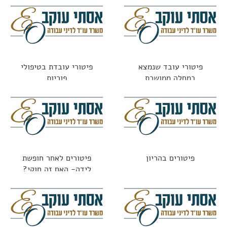
פיטורי עובד שנמצא
פיטורי עובדת בטיפולי
במחלה ממושכת
פוריות
פיטורים בהריון
פיטורים לאחר חופשת
לידה- האם זה חוקי?