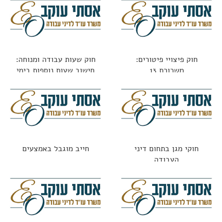
חוק פיצויי פיטורים:
חוק שעות עבודה ומנוחה:
משכורת 13
חישוב שעות נוספות בימי
מנוחה
חוקי מגן בתחום דיני
חייב מוגבל באמצעים
העבודה