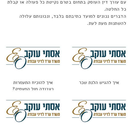
עם עורך דין העוסק בתחום בטרם נקיטת כל פעולה או קבלת
כל החלטה.
הדברים נכונים למועד כתיבתם בלבד, ונכונותם עלולה
להשתנות מעת לעת.
איך להגיש הלנת שכר
איך להוכיח התעמרות
בעבודה מול המעסיק?