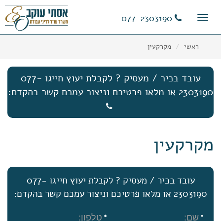
11
12
13
077-2303190
Toggle
navigation
ראשי
מקרקעין
עובד בכיר / מעסיק ? לקבלת יעוץ חייגו 077-
2303190 או מלאו פרטיכם וניצור עמכם קשר בהקדם:
מקרקעין
עובד בכיר / מעסיק ? לקבלת יעוץ חייגו 077-
2303190 או מלאו פרטיכם וניצור עמכם קשר בהקדם: