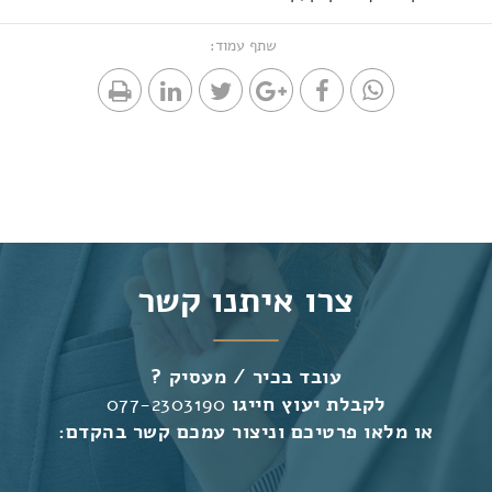
שתף עמוד:
צרו איתנו קשר
עובד בכיר / מעסיק ?
לקבלת יעוץ חייגו
077-2303190
או מלאו פרטיכם וניצור עמכם קשר בהקדם: